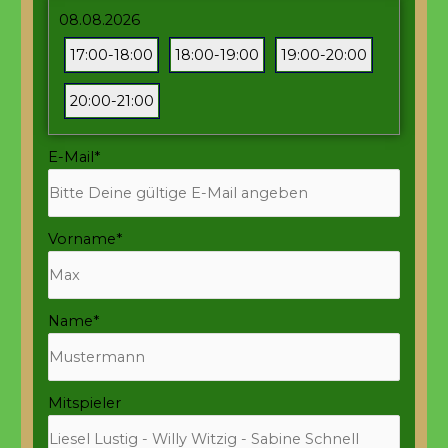
08.08.2026
17:00-18:00
18:00-19:00
19:00-20:00
20:00-21:00
E-Mail
*
Vorname
*
Name
*
Mitspieler