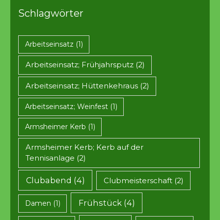
Schlagwörter
Arbeitseinsatz
(1)
Arbeitseinsatz; Frühjahrsputz
(2)
Arbeitseinsatz; Hüttenkehraus
(2)
Arbeitseinsatz; Weinfest
(1)
Armsheimer Kerb
(1)
Armsheimer Kerb; Kerb auf der
Tennisanlage
(2)
Clubabend
(4)
Clubmeisterschaft
(2)
Frühstück
(4)
Damen
(1)