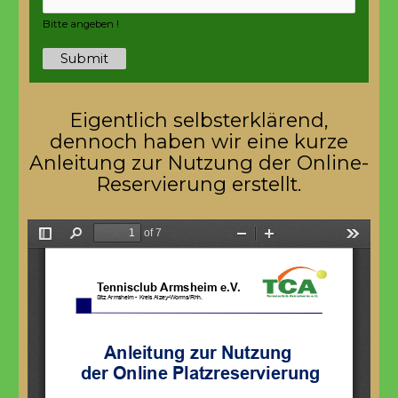
Bitte angeben !
Submit
Eigentlich selbsterklärend,
dennoch haben wir eine kurze
Anleitung zur Nutzung der Online-
Reservierung erstellt.