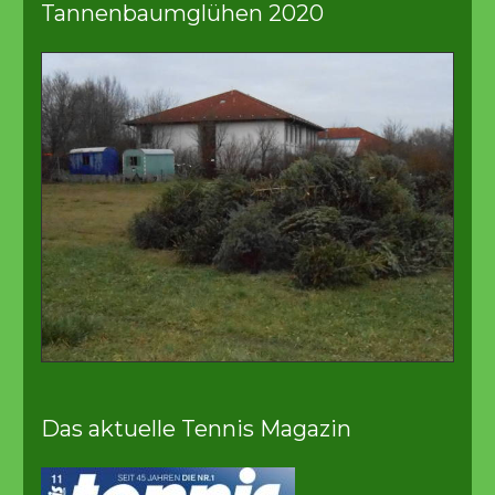
Tannenbaumglühen 2020
Das aktuelle Tennis Magazin