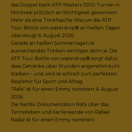
das Doppel beim ATP-Masters-1000-Turnier in
Montreal plötzlich an Wichtigkeit gewonnen.
Mehr als eine Trinkflasche: Warum die ATP
Tour Bottle von waterdrop® an heißen Tagen
überzeugt
6. August 2026
Gerade an heißen Sommertagen ist
ausreichendes Trinken wichtiger denn je. Die
ATP Tour Bottle von waterdrop® sorgt dafür,
dass Getränke über Stunden angenehm kühl
bleiben – und wird so schnell zum perfekten
Begleiter für Sport und Alltag.
"Rafa" ist für einen Emmy nominiert
6. August
2026
Die Netflix-Dokumentation Rafa über das
Tennisleben und Karriereende von Rafael
Nadal ist für einen Emmy nominiert.