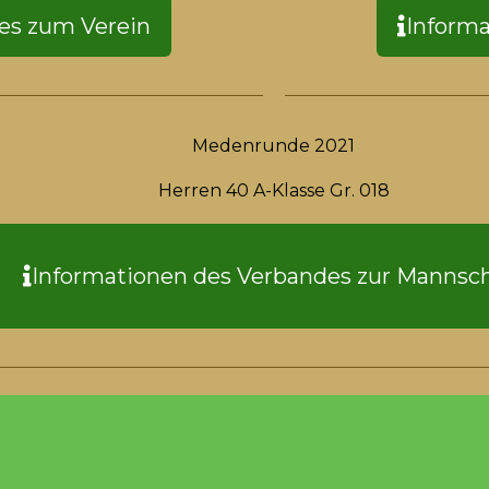
es zum Verein
Informa
Medenrunde 2021
Herren 40 A-Klasse Gr. 018
Informationen des Verbandes zur Mannsc