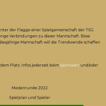
nter der Flagge einer Spielgemeinschaft der TSG
e enge Verbindungen zu dieser Mannschaft. Böse
iesjährige Mannschaft will die Trendwende schaffen
 dem Platz. Infos jederzeit beim
Sportwart
und/oder
Medenrunde 2022
Spielplan und Spieler