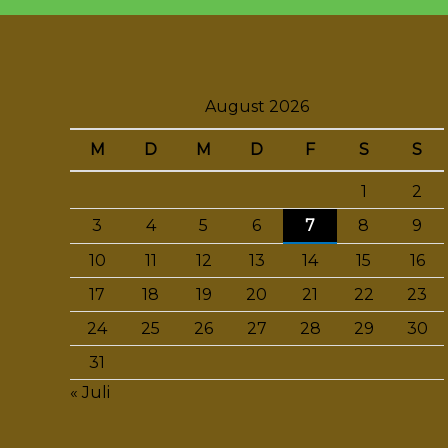
August 2026
M
D
M
D
F
S
S
1
2
3
4
5
6
7
8
9
10
11
12
13
14
15
16
17
18
19
20
21
22
23
24
25
26
27
28
29
30
31
« Juli