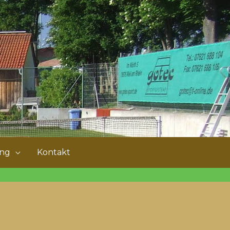
ung
Kontakt