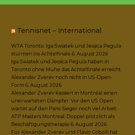
Tennisnet – International
WTA Toronto: Iga Swiatek und Jessica Pegula
stürmen ins Achtelfinale
6. August 2026
Iga Swiatek und Jessica Pegula haben in
Toronto ohne Mühe das Achtelfinale erreicht.
Alexander Zverev noch nicht in US-Open-
Form
6. August 2026
Alexander Zverev kassiert in Montréal einen
unerwarteten Dämpfer. Vor den US Open
wartet auf den Paris-Sieger noch viel Arbeit.
ATP Masters Montreal: Doppel plötzlich als
Beschäftigungstherapie
6. August 2026
Für Alexander Zverev und Flavio Cobolli hat