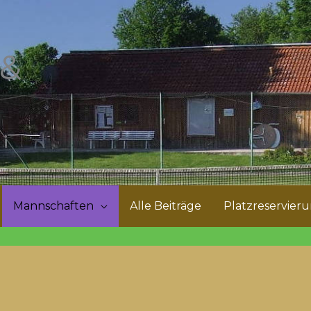
 &
Mannschaften
Alle Beiträge
Platzreservier