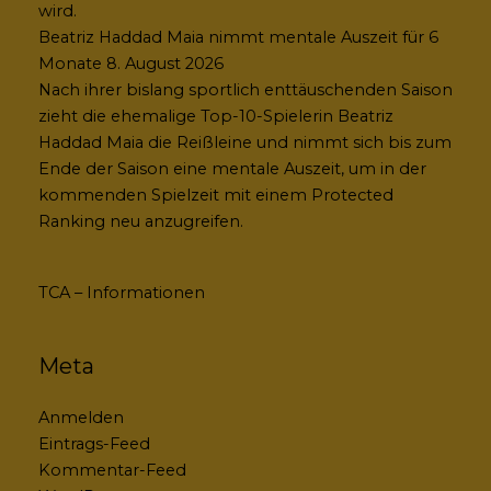
wird.
Beatriz Haddad Maia nimmt mentale Auszeit für 6
Monate
8. August 2026
Nach ihrer bislang sportlich enttäuschenden Saison
zieht die ehemalige Top-10-Spielerin Beatriz
Haddad Maia die Reißleine und nimmt sich bis zum
Ende der Saison eine mentale Auszeit, um in der
kommenden Spielzeit mit einem Protected
Ranking neu anzugreifen.
TCA – Informationen
Meta
Anmelden
Eintrags-Feed
Kommentar-Feed