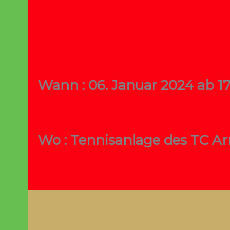
Wann : 06. Januar 2024 ab 1
Wo : Tennisanlage des TC 