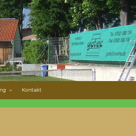
ung
Kontakt