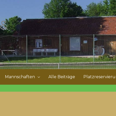
 &
Mannschaften
Alle Beiträge
Platzreservier